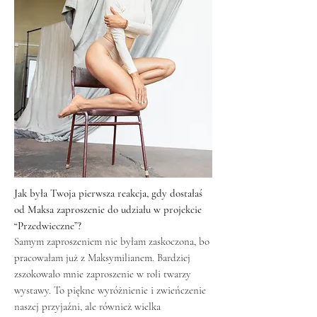
Jak była Twoja pierwsza reakcja, gdy dostałaś
od Maksa zaproszenie do udziału w projekcie
“Przedwieczne”?
Samym zaproszeniem nie byłam zaskoczona, bo
pracowałam już z Maksymilianem. Bardziej
zszokowało mnie zaproszenie w roli twarzy
wystawy. To piękne wyróżnienie i zwieńczenie
naszej przyjaźni, ale również wielka