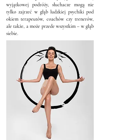
wyjątkowej podróży, słuchacze mogą nie
tylko zajrzeć w głąb ludzkiej psychiki pod
okiem terapeutów, coachów czy trenerów,
ale także, a może przede wszystkim – w głąb
siebie.