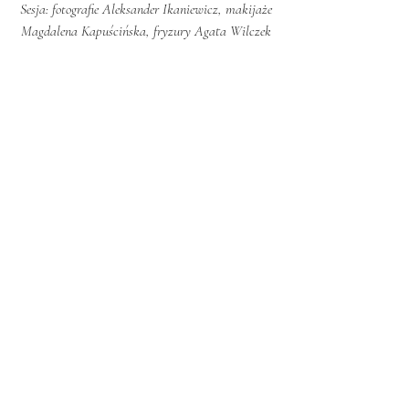
Sesja: fotografie Aleksander Ikaniewicz, makijaże
Magdalena Kapuścińska, fryzury Agata Wilczek