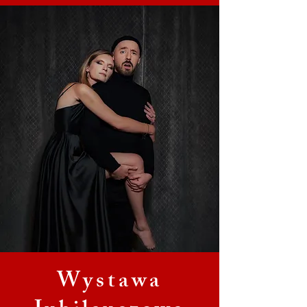
Wystawa